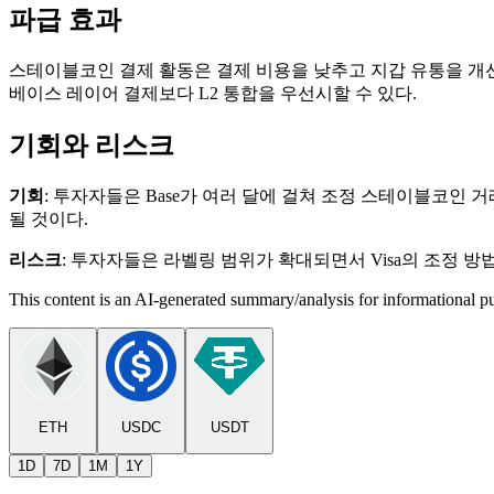
파급 효과
스테이블코인 결제 활동은 결제 비용을 낮추고 지갑 유통을 개선
베이스 레이어 결제보다 L2 통합을 우선시할 수 있다.
기회와 리스크
기회
: 투자자들은 Base가 여러 달에 걸쳐 조정 스테이블코인 거
될 것이다.
리스크
: 투자자들은 라벨링 범위가 확대되면서 Visa의 조정 방법론
This content is an AI-generated summary/analysis for informational pu
ETH
USDC
USDT
1D
7D
1M
1Y