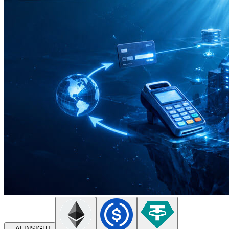
AI INSIGHT