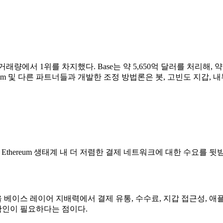
블코인 거래량에서 1위를 차지했다. Base는 약 5,650억 달러를 처리해, 
Allium 및 다른 파트너들과 개발한 조정 방법론은 봇, 고빈도 지
Ethereum 생태계 내 더 저렴한 결제 네트워크에 대한 수요를 뒷
이스 레이어 지배력에서 결제 유통, 수수료, 지갑 접근성, 애플리케
 확인이 필요하다는 점이다.