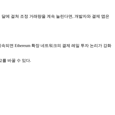
 달에 걸쳐 조정 거래량을 계속 늘린다면, 개발자와 결제 앱은
속되면 Ethereum 확장 네트워크의 결제 레일 투자 논리가 강화
교를 바꿀 수 있다.