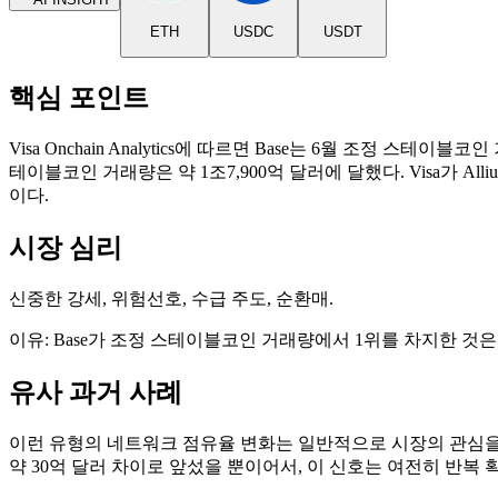
ETH
USDC
USDT
핵심 포인트
Visa Onchain Analytics에 따르면 Base는 6월 조정 스테이
테이블코인 거래량은 약 1조7,900억 달러에 달했다. Visa가 
이다.
시장 심리
신중한 강세, 위험선호, 수급 주도, 순환매.
이유: Base가 조정 스테이블코인 거래량에서 1위를 차지한 것은 
유사 과거 사례
이런 유형의 네트워크 점유율 변화는 일반적으로 시장의 관심을 베
약 30억 달러 차이로 앞섰을 뿐이어서, 이 신호는 여전히 반복