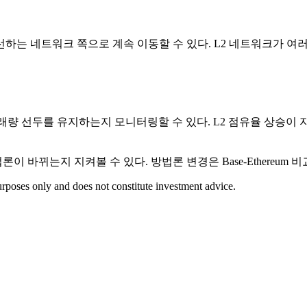
하는 네트워크 쪽으로 계속 이동할 수 있다. L2 네트워크가 여러
래량 선두를 유지하는지 모니터링할 수 있다. L2 점유율 상승이 지
이 바뀌는지 지켜볼 수 있다. 방법론 변경은 Base-Ethereum 비
rposes only and does not constitute investment advice.