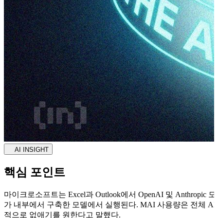
AI INSIGHT
핵심 포인트
마이크로소프트는 Excel과 Outlook에서 OpenAI 및 Ant
가 내부에서 구축한 모델에서 실행된다. MAI 사용량은 전체 AI
적으로 없애기를 원한다고 말했다.