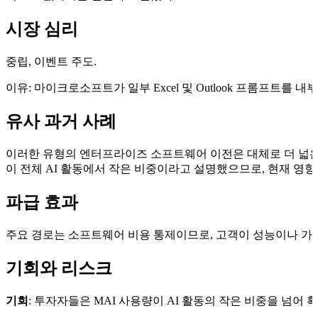
시장 심리
중립, 이벤트 주도.
이유: 마이크로소프트가 일부 Excel 및 Outlook 프롬프트를
유사 과거 사례
이러한 유형의 엔터프라이즈 소프트웨어 이전은 대체로 더 넓은
이 전체 AI 활동에서 작은 비중이라고 설명했으므로, 현재 영향
파급 효과
주요 경로는 소프트웨어 비용 통제이므로, 고객이 성능이나 가격 
기회와 리스크
기회
: 투자자들은 MAI 사용량이 AI 활동의 작은 비중을 넘어 