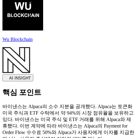
Wu Blockchain
AI INSIGHT
핵심 포인트
바이낸스는 Alpaca의 소수 지분을 공개했다. Alpaca는 토큰화
미국 주식과 ETF 수탁에서 약 94%의 시장 점유율을 보유하고
있다. 바이낸스는 미국 주식 및 ETF 거래를 위해 Alpaca와 제
휴했다. 이번 계약에 따라 바이낸스는 Alpaca의 Payment for
Order Flow 수수료 50%와 Alpaca가 사용자에게 이자를 지급한