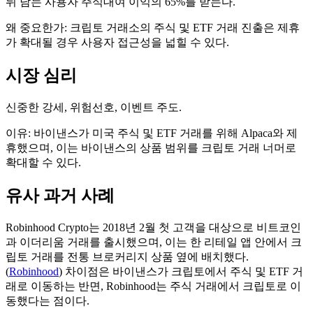
뒤 남는 사용자 주식대여 이익의 65%를 받는다.
왜 중요한가: 크립토 거래소의 주식 및 ETF 거래 진출은 제휴
가 확대될 경우 사용자 접근성을 넓힐 수 있다.
시장 심리
신중한 강세, 위험선호, 이벤트 주도.
이유: 바이낸스가 미국 주식 및 ETF 거래를 위해 Alpaca와 제
휴했으며, 이는 바이낸스의 상품 범위를 크립토 거래 너머로
확대할 수 있다.
유사 과거 사례
Robinhood Crypto는 2018년 2월 첫 고객을 대상으로 비트코인
과 이더리움 거래를 출시했으며, 이는 한 리테일 앱 안에서 크
립토 거래를 전통 브로커리지 상품 옆에 배치했다.
(
Robinhood
) 차이점은 바이낸스가 크립토에서 주식 및 ETF 거
래로 이동하는 반면, Robinhood는 주식 거래에서 크립토로 이
동했다는 점이다.